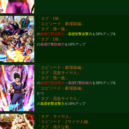
「タグ：DB」
「エピソード：劇場版編」
「タグ：孫一族」
の
基礎打撃攻撃力
・
基礎射撃攻撃力
を38%アップ&
「タグ：DB」
の
基礎打撃防御力
を18%アップ
「エピソード：劇場版編」
「タグ：混血サイヤ人」
「タグ：孫一族」
の
基礎打撃攻撃力
・
基礎打撃防御力
を38%アップ&
「エピソード：劇場版編」
かつ
「タグ：混血サイヤ人」
の
基礎射撃攻撃力
を18%アップ
「タグ：サイヤ人」
「エピソード：Zサイヤ人編」
「タグ：強大な敵」