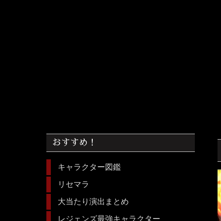
おすすめ！
キャラクター図鑑
リセマラ
大当たり演出まとめ
レジェンズ最強キャラクター