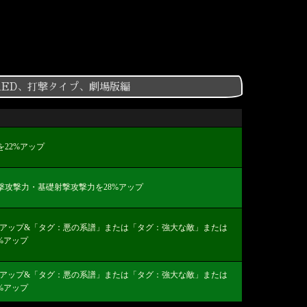
、RED、打撃タイプ、劇場版編
22%アップ
攻撃力・基礎射撃攻撃力を28%アップ
%アップ&「タグ：悪の系譜」または「タグ：強大な敵」または
%アップ
%アップ&「タグ：悪の系譜」または「タグ：強大な敵」または
%アップ