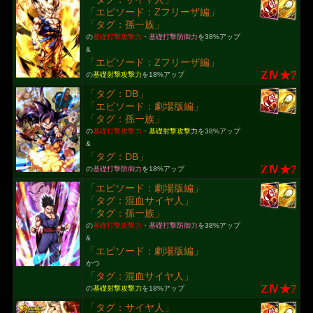
「エピソード：Zフリーザ編」
「タグ：孫一族」
の
基礎打撃攻撃力
・
基礎打撃防御力
を38%アップ
&
「エピソード：Zフリーザ編」
ZⅣ★7
の
基礎射撃攻撃力
を18%アップ
「タグ：DB」
「エピソード：劇場版編」
「タグ：孫一族」
の
基礎打撃攻撃力
・
基礎射撃攻撃力
を38%アップ
&
「タグ：DB」
ZⅣ★7
の
基礎打撃防御力
を18%アップ
「エピソード：劇場版編」
「タグ：混血サイヤ人」
「タグ：孫一族」
の
基礎打撃攻撃力
・
基礎打撃防御力
を38%アップ
&
「エピソード：劇場版編」
かつ
「タグ：混血サイヤ人」
ZⅣ★7
の
基礎射撃攻撃力
を18%アップ
「タグ：サイヤ人」