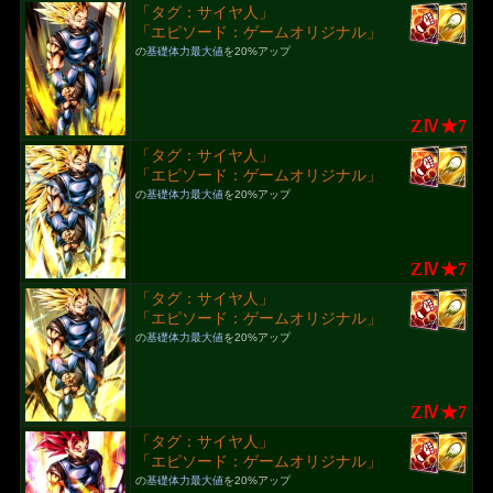
「タグ：サイヤ人」
「エピソード：ゲームオリジナル」
の
基礎体力最大値
を20%アップ
ZⅣ★7
「タグ：サイヤ人」
「エピソード：ゲームオリジナル」
の
基礎体力最大値
を20%アップ
ZⅣ★7
「タグ：サイヤ人」
「エピソード：ゲームオリジナル」
の
基礎体力最大値
を20%アップ
ZⅣ★7
「タグ：サイヤ人」
「エピソード：ゲームオリジナル」
の
基礎体力最大値
を20%アップ