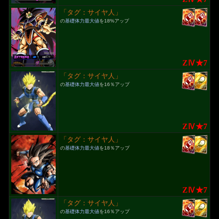
「タグ：サイヤ人」
の
基礎体力最大値
を18%アップ
ZⅣ★7
「タグ：サイヤ人」
の
基礎体力最大値
を16％アップ
ZⅣ★7
「タグ：サイヤ人」
の
基礎体力最大値
を18％アップ
ZⅣ★7
「タグ：サイヤ人」
の
基礎体力最大値
を16％アップ